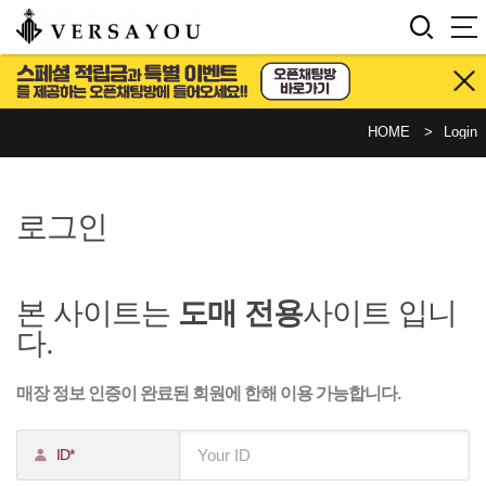
HOME
Login
로그인
본 사이트는
도매 전용
사이트 입니
다.
매장 정보 인증이 완료된 회원에 한해 이용 가능합니다.
ID*